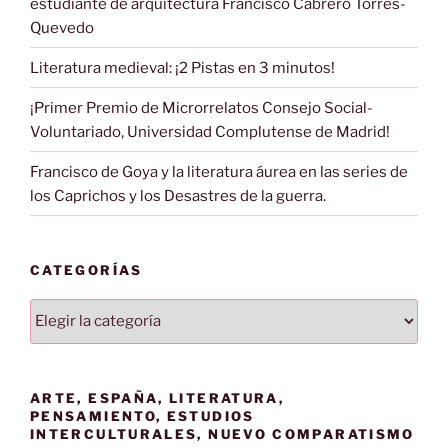
estudiante de arquitectura Francisco Cabrero Torres-
Quevedo
Literatura medieval: ¡2 Pistas en 3 minutos!
¡Primer Premio de Microrrelatos Consejo Social-
Voluntariado, Universidad Complutense de Madrid!
Francisco de Goya y la literatura áurea en las series de
los Caprichos y los Desastres de la guerra.
CATEGORÍAS
Categorías
ARTE, ESPAÑA, LITERATURA,
PENSAMIENTO, ESTUDIOS
INTERCULTURALES, NUEVO COMPARATISMO