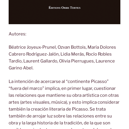
Autores:
Béatrice Joyeux-Prunel, Ozvan Bottois, María Dolores
Cabrero Rodríguez-Jalón, Lidia Merás, Rocío Robles
Tardío, Laurent Gallardo, Olivia Pierrugues, Laurence
Garino Abel.
La intención de acercarse al “continente Picasso”
“fuera del marco” implica, en primer lugar, cuestionar
las relaciones que mantiene su obra artística con otras
artes (artes visuales, música), y esto implica considerar
también la creación literaria de Picasso. Se trata
también de arrojar luz sobre las relaciones entre su
obra y la larga historia de la tradición, de la que son