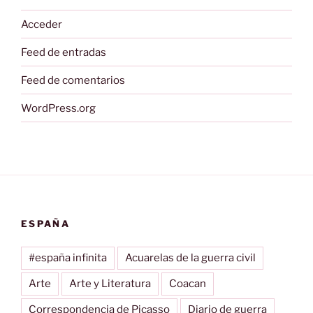
Acceder
Feed de entradas
Feed de comentarios
WordPress.org
ESPAÑA
#españa infinita
Acuarelas de la guerra civil
Arte
Arte y Literatura
Coacan
Correspondencia de Picasso
Diario de guerra