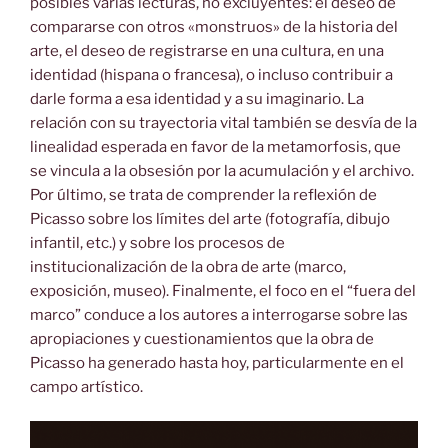
posibles varias lecturas, no excluyentes: el deseo de
compararse con otros «monstruos» de la historia del
arte, el deseo de registrarse en una cultura, en una
identidad (hispana o francesa), o incluso contribuir a
darle forma a esa identidad y a su imaginario. La
relación con su trayectoria vital también se desvía de la
linealidad esperada en favor de la metamorfosis, que
se vincula a la obsesión por la acumulación y el archivo.
Por último, se trata de comprender la reflexión de
Picasso sobre los límites del arte (fotografía, dibujo
infantil, etc.) y sobre los procesos de
institucionalización de la obra de arte (marco,
exposición, museo). Finalmente, el foco en el “fuera del
marco” conduce a los autores a interrogarse sobre las
apropiaciones y cuestionamientos que la obra de
Picasso ha generado hasta hoy, particularmente en el
campo artístico.