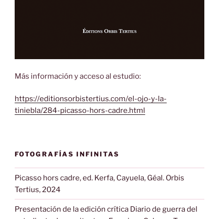
Más información y acceso al estudio:
https://editionsorbistertius.com/el-ojo-y-la-
tiniebla/284-picasso-hors-cadre.html
FOTOGRAFÍAS INFINITAS
Picasso hors cadre, ed. Kerfa, Cayuela, Géal. Orbis
Tertius, 2024
Presentación de la edición crítica Diario de guerra del