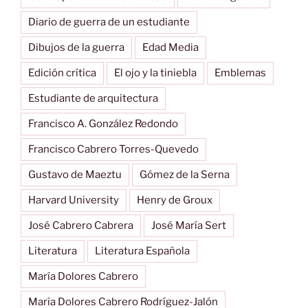
Diario de guerra de un estudiante
Dibujos de la guerra
Edad Media
Edición crítica
El ojo y la tiniebla
Emblemas
Estudiante de arquitectura
Francisco A. González Redondo
Francisco Cabrero Torres-Quevedo
Gustavo de Maeztu
Gómez de la Serna
Harvard University
Henry de Groux
José Cabrero Cabrera
José María Sert
Literatura
Literatura Española
María Dolores Cabrero
María Dolores Cabrero Rodríguez-Jalón