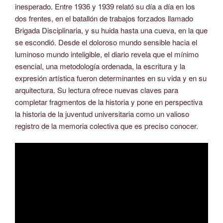
inesperado. Entre 1936 y 1939 relató su día a día en los
dos frentes, en el batallón de trabajos forzados llamado
Brigada Disciplinaria, y su huida hasta una cueva, en la que
se escondió. Desde el doloroso mundo sensible hacia el
luminoso mundo inteligible, el diario revela que el mínimo
esencial, una metodología ordenada, la escritura y la
expresión artística fueron determinantes en su vida y en su
arquitectura. Su lectura ofrece nuevas claves para
completar fragmentos de la historia y pone en perspectiva
la historia de la juventud universitaria como un valioso
registro de la memoria colectiva que es preciso conocer.