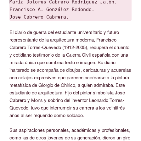
Maria Dolores Cabrero Rodríguez-Jalón.

Francisco A. González Redondo.

Jose Cabrero Cabrera.
El diario de guerra del estudiante universitario y futuro
representante de la arquitectura moderna, Francisco
Cabrero Torres-Quevedo (1912-2005), recupera el cruento
y cotidiano testimonio de la Guerra Civil española con una
mirada única que combina texto e imagen. Su diario
inalterado se acompaña de dibujos, caricaturas y acuarelas
con celajes expresivos que parecen acercarse a la pintura
metafísica de Giorgio de Chirico, a quien admiraba. Este
estudiante de arquitectura, hijo del pintor simbolista José
Cabrero y Mons y sobrino del inventor Leonardo Torres-
Quevedo, tuvo que interrumpir su carrera a los veintitrés
años al ser requerido como soldado.
Sus aspiraciones personales, académicas y profesionales,
como las de otros jóvenes de su generación, dieron un giro