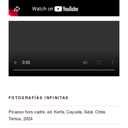
FOTOGRAFÍAS INFINITAS
Picasso hors cadre, ed. Kerfa, Cayuela, Géal. Orbis
Tertius, 2024