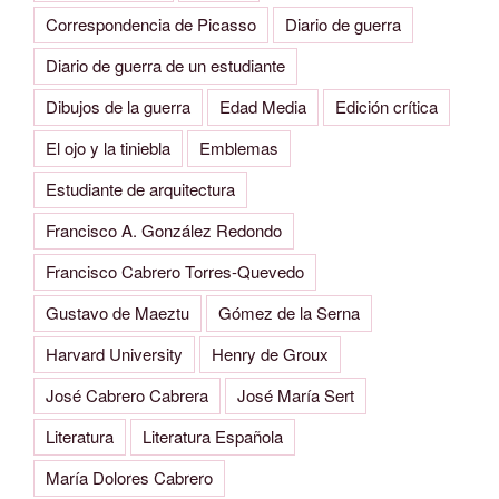
Correspondencia de Picasso
Diario de guerra
Diario de guerra de un estudiante
Dibujos de la guerra
Edad Media
Edición crítica
El ojo y la tiniebla
Emblemas
Estudiante de arquitectura
Francisco A. González Redondo
Francisco Cabrero Torres-Quevedo
Gustavo de Maeztu
Gómez de la Serna
Harvard University
Henry de Groux
José Cabrero Cabrera
José María Sert
Literatura
Literatura Española
María Dolores Cabrero