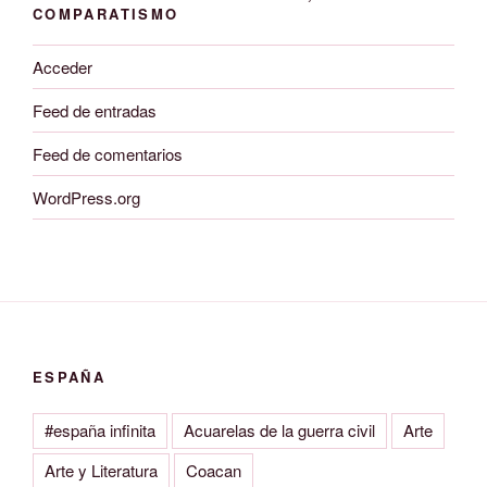
COMPARATISMO
Acceder
Feed de entradas
Feed de comentarios
WordPress.org
ESPAÑA
#españa infinita
Acuarelas de la guerra civil
Arte
Arte y Literatura
Coacan