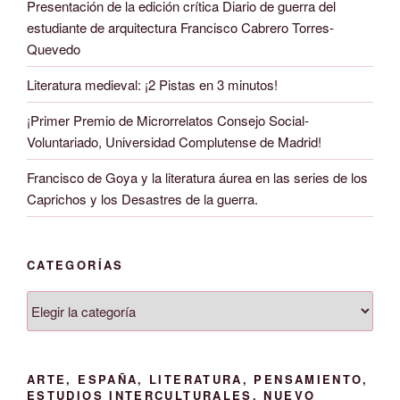
Presentación de la edición crítica Diario de guerra del
estudiante de arquitectura Francisco Cabrero Torres-
Quevedo
Literatura medieval: ¡2 Pistas en 3 minutos!
¡Primer Premio de Microrrelatos Consejo Social-
Voluntariado, Universidad Complutense de Madrid!
Francisco de Goya y la literatura áurea en las series de los
Caprichos y los Desastres de la guerra.
CATEGORÍAS
Categorías
ARTE, ESPAÑA, LITERATURA, PENSAMIENTO,
ESTUDIOS INTERCULTURALES, NUEVO