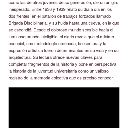
como las de otros jóvenes de su generación, dieron un giro
inesperado. Entre 1936 y 1939 relató su día a día en los
dos frentes, en el batallón de trabajos forzados llamado
Brigada Disciplinaria, y su huida hasta una cueva, en la que
se escondió. Desde el doloroso mundo sensible hacia el
luminoso mundo inteligible, el diario revela que el mínimo
esencial, una metodología ordenada, la escritura y la
expresión artística fueron determinantes en su vida y en su
arquitectura. Su lectura ofrece nuevas claves para
completar fragmentos de la historia y pone en perspectiva
la historia de la juventud universitaria como un valioso
registro de la memoria colectiva que es preciso conocer.