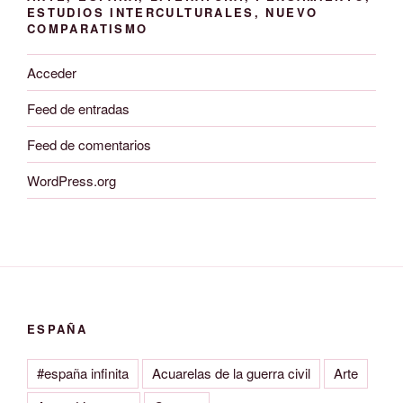
ESTUDIOS INTERCULTURALES, NUEVO
COMPARATISMO
Acceder
Feed de entradas
Feed de comentarios
WordPress.org
ESPAÑA
#españa infinita
Acuarelas de la guerra civil
Arte