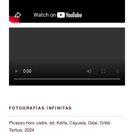
FOTOGRAFÍAS INFINITAS
Picasso hors cadre, ed. Kerfa, Cayuela, Géal. Orbis
Tertius, 2024