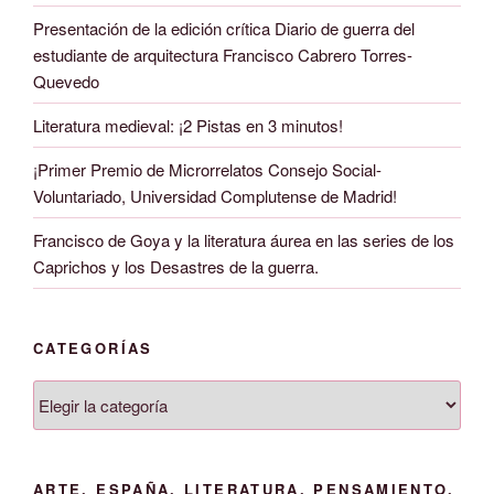
Presentación de la edición crítica Diario de guerra del
estudiante de arquitectura Francisco Cabrero Torres-
Quevedo
Literatura medieval: ¡2 Pistas en 3 minutos!
¡Primer Premio de Microrrelatos Consejo Social-
Voluntariado, Universidad Complutense de Madrid!
Francisco de Goya y la literatura áurea en las series de los
Caprichos y los Desastres de la guerra.
CATEGORÍAS
Categorías
ARTE, ESPAÑA, LITERATURA, PENSAMIENTO,