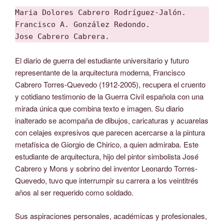
Maria Dolores Cabrero Rodríguez-Jalón.

Francisco A. González Redondo.

Jose Cabrero Cabrera.
El diario de guerra del estudiante universitario y futuro
representante de la arquitectura moderna, Francisco
Cabrero Torres-Quevedo (1912-2005), recupera el cruento
y cotidiano testimonio de la Guerra Civil española con una
mirada única que combina texto e imagen. Su diario
inalterado se acompaña de dibujos, caricaturas y acuarelas
con celajes expresivos que parecen acercarse a la pintura
metafísica de Giorgio de Chirico, a quien admiraba. Este
estudiante de arquitectura, hijo del pintor simbolista José
Cabrero y Mons y sobrino del inventor Leonardo Torres-
Quevedo, tuvo que interrumpir su carrera a los veintitrés
años al ser requerido como soldado.
Sus aspiraciones personales, académicas y profesionales,