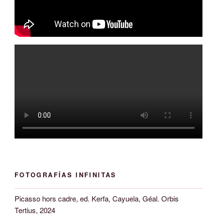
FOTOGRAFÍAS INFINITAS
Picasso hors cadre, ed. Kerfa, Cayuela, Géal. Orbis
Tertius, 2024