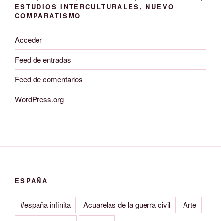
ESTUDIOS INTERCULTURALES, NUEVO
COMPARATISMO
Acceder
Feed de entradas
Feed de comentarios
WordPress.org
ESPAÑA
#españa infinita
Acuarelas de la guerra civil
Arte