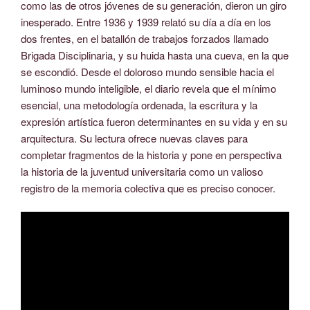
como las de otros jóvenes de su generación, dieron un giro
inesperado. Entre 1936 y 1939 relató su día a día en los
dos frentes, en el batallón de trabajos forzados llamado
Brigada Disciplinaria, y su huida hasta una cueva, en la que
se escondió. Desde el doloroso mundo sensible hacia el
luminoso mundo inteligible, el diario revela que el mínimo
esencial, una metodología ordenada, la escritura y la
expresión artística fueron determinantes en su vida y en su
arquitectura. Su lectura ofrece nuevas claves para
completar fragmentos de la historia y pone en perspectiva
la historia de la juventud universitaria como un valioso
registro de la memoria colectiva que es preciso conocer.