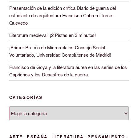
Presentación de la edición crítica Diario de guerra del
estudiante de arquitectura Francisco Cabrero Torres-
Quevedo
Literatura medieval: ¡2 Pistas en 3 minutos!
¡Primer Premio de Microrrelatos Consejo Social-
Voluntariado, Universidad Complutense de Madrid!
Francisco de Goya y la literatura áurea en las series de los
Caprichos y los Desastres de la guerra.
CATEGORÍAS
Categorías
ARTE, ESPAÑA, LITERATURA, PENSAMIENTO,