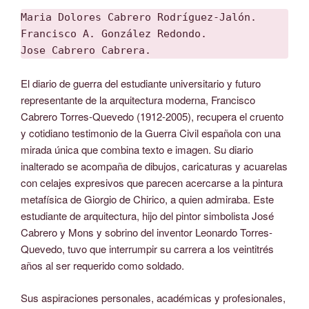
Maria Dolores Cabrero Rodríguez-Jalón.

Francisco A. González Redondo.

Jose Cabrero Cabrera.
El diario de guerra del estudiante universitario y futuro
representante de la arquitectura moderna, Francisco
Cabrero Torres-Quevedo (1912-2005), recupera el cruento
y cotidiano testimonio de la Guerra Civil española con una
mirada única que combina texto e imagen. Su diario
inalterado se acompaña de dibujos, caricaturas y acuarelas
con celajes expresivos que parecen acercarse a la pintura
metafísica de Giorgio de Chirico, a quien admiraba. Este
estudiante de arquitectura, hijo del pintor simbolista José
Cabrero y Mons y sobrino del inventor Leonardo Torres-
Quevedo, tuvo que interrumpir su carrera a los veintitrés
años al ser requerido como soldado.
Sus aspiraciones personales, académicas y profesionales,