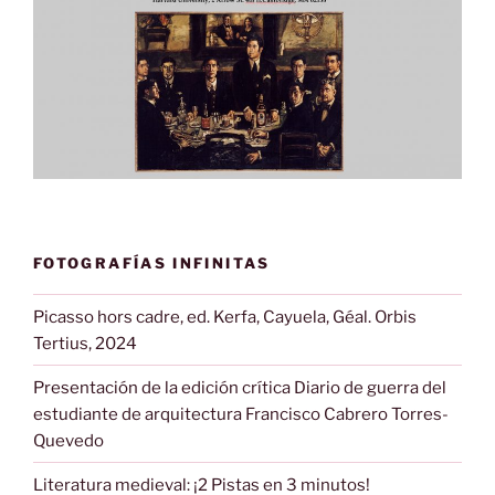
FOTOGRAFÍAS INFINITAS
Picasso hors cadre, ed. Kerfa, Cayuela, Géal. Orbis
Tertius, 2024
Presentación de la edición crítica Diario de guerra del
estudiante de arquitectura Francisco Cabrero Torres-
Quevedo
Literatura medieval: ¡2 Pistas en 3 minutos!