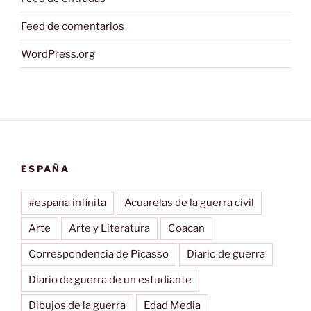
Feed de comentarios
WordPress.org
ESPAÑA
#españa infinita
Acuarelas de la guerra civil
Arte
Arte y Literatura
Coacan
Correspondencia de Picasso
Diario de guerra
Diario de guerra de un estudiante
Dibujos de la guerra
Edad Media