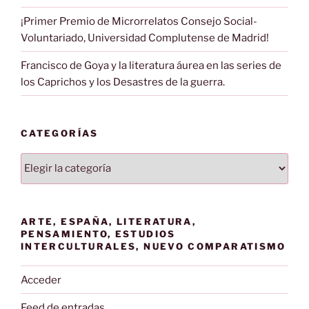
¡Primer Premio de Microrrelatos Consejo Social-
Voluntariado, Universidad Complutense de Madrid!
Francisco de Goya y la literatura áurea en las series de
los Caprichos y los Desastres de la guerra.
CATEGORÍAS
Categorías
ARTE, ESPAÑA, LITERATURA,
PENSAMIENTO, ESTUDIOS
INTERCULTURALES, NUEVO COMPARATISMO
Acceder
Feed de entradas