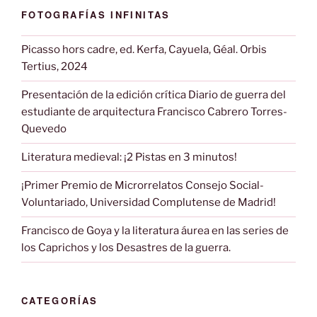
FOTOGRAFÍAS INFINITAS
Picasso hors cadre, ed. Kerfa, Cayuela, Géal. Orbis
Tertius, 2024
Presentación de la edición crítica Diario de guerra del
estudiante de arquitectura Francisco Cabrero Torres-
Quevedo
Literatura medieval: ¡2 Pistas en 3 minutos!
¡Primer Premio de Microrrelatos Consejo Social-
Voluntariado, Universidad Complutense de Madrid!
Francisco de Goya y la literatura áurea en las series de
los Caprichos y los Desastres de la guerra.
CATEGORÍAS