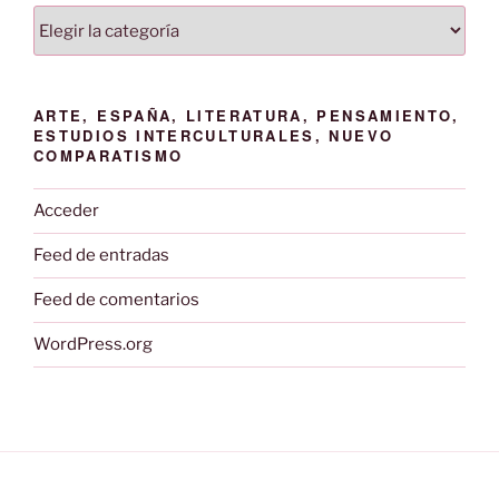
Categorías
ARTE, ESPAÑA, LITERATURA, PENSAMIENTO,
ESTUDIOS INTERCULTURALES, NUEVO
COMPARATISMO
Acceder
Feed de entradas
Feed de comentarios
WordPress.org