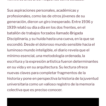
Sus aspiraciones personales, académicas y
profesionales, como las de otros jóvenes de su
generación, dieron un giro inesperado. Entre 1936 y
1939 relató su día a día en los dos frentes, en el
batallón de trabajos forzados llamado Brigada
Disciplinaria, y su huida hasta una cueva, en la que se
escondió. Desde el doloroso mundo sensible hacia el
luminoso mundo inteligible, el diario revela que el
mínimo esencial, una metodología ordenada, la
escritura y la expresión artística fueron determinantes
en su vida y en su arquitectura. Su lectura ofrece
nuevas claves para completar fragmentos de la
historia y pone en perspectiva la historia de la juventud
universitaria como un valioso registro de la memoria
colectiva que es preciso conocer.