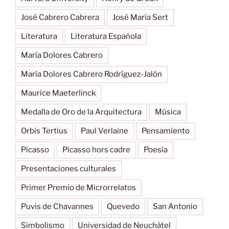
José Cabrero Cabrera
José María Sert
Literatura
Literatura Española
María Dolores Cabrero
María Dolores Cabrero Rodríguez-Jalón
Maurice Maeterlinck
Medalla de Oro de la Arquitectura
Música
Orbis Tertius
Paul Verlaine
Pensamiento
Picasso
Picasso hors cadre
Poesía
Presentaciones culturales
Primer Premio de Microrrelatos
Puvis de Chavannes
Quevedo
San Antonio
Simbolismo
Universidad de Neuchâtel