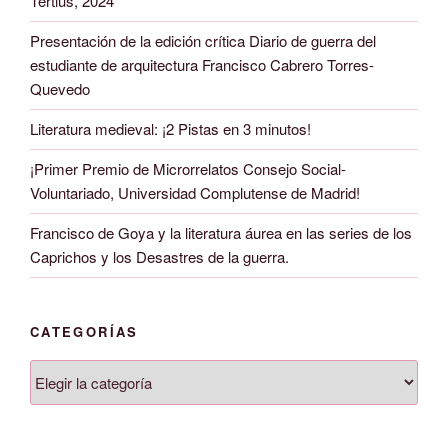
Tertius, 2024
Presentación de la edición crítica Diario de guerra del
estudiante de arquitectura Francisco Cabrero Torres-
Quevedo
Literatura medieval: ¡2 Pistas en 3 minutos!
¡Primer Premio de Microrrelatos Consejo Social-
Voluntariado, Universidad Complutense de Madrid!
Francisco de Goya y la literatura áurea en las series de los
Caprichos y los Desastres de la guerra.
CATEGORÍAS
Categorías