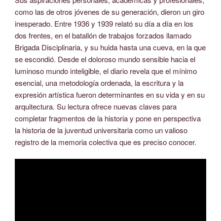
como las de otros jóvenes de su generación, dieron un giro
inesperado. Entre 1936 y 1939 relató su día a día en los
dos frentes, en el batallón de trabajos forzados llamado
Brigada Disciplinaria, y su huida hasta una cueva, en la que
se escondió. Desde el doloroso mundo sensible hacia el
luminoso mundo inteligible, el diario revela que el mínimo
esencial, una metodología ordenada, la escritura y la
expresión artística fueron determinantes en su vida y en su
arquitectura. Su lectura ofrece nuevas claves para
completar fragmentos de la historia y pone en perspectiva
la historia de la juventud universitaria como un valioso
registro de la memoria colectiva que es preciso conocer.