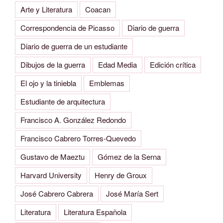
Arte y Literatura
Coacan
Correspondencia de Picasso
Diario de guerra
Diario de guerra de un estudiante
Dibujos de la guerra
Edad Media
Edición crítica
El ojo y la tiniebla
Emblemas
Estudiante de arquitectura
Francisco A. González Redondo
Francisco Cabrero Torres-Quevedo
Gustavo de Maeztu
Gómez de la Serna
Harvard University
Henry de Groux
José Cabrero Cabrera
José María Sert
Literatura
Literatura Española