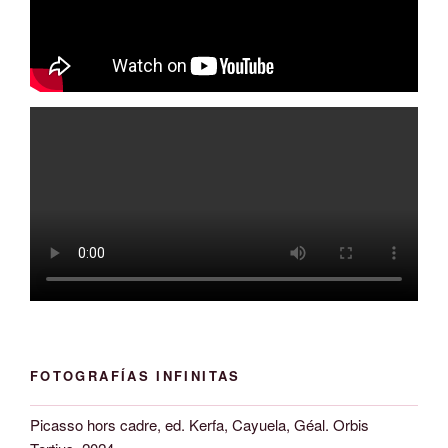
FOTOGRAFÍAS INFINITAS
Picasso hors cadre, ed. Kerfa, Cayuela, Géal. Orbis