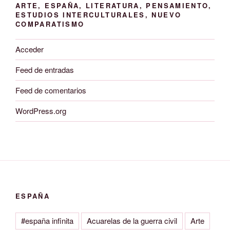
ARTE, ESPAÑA, LITERATURA, PENSAMIENTO,
ESTUDIOS INTERCULTURALES, NUEVO
COMPARATISMO
Acceder
Feed de entradas
Feed de comentarios
WordPress.org
ESPAÑA
#españa infinita
Acuarelas de la guerra civil
Arte