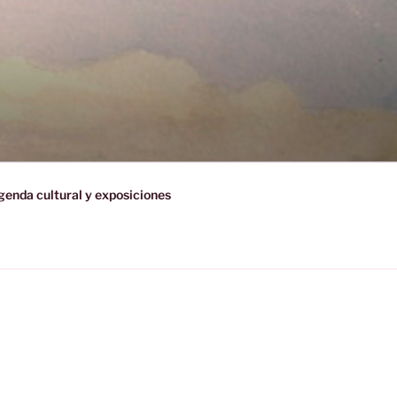
enda cultural y exposiciones