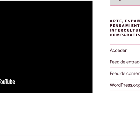
ARTE, ESPAÑ
PENSAMIENT
INTERCULTU
COMPARATI
Acceder
Feed de entrad
Feed de comen
WordPress.org