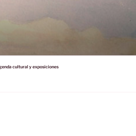
enda cultural y exposiciones