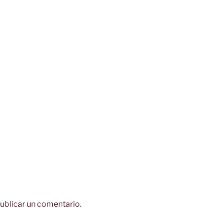
ublicar un comentario.