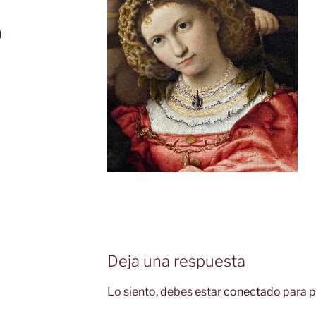
0
Deja una respuesta
Lo siento, debes estar
conectado
para p