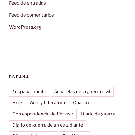
Feed de entradas
Feed de comentarios
WordPress.org
ESPAÑA
#españa infinita
Acuarelas de la guerra civil
Arte
Arte y Literatura
Coacan
Correspondencia de Picasso
Diario de guerra
Diario de guerra de un estudiante