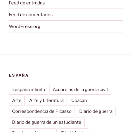
Feed de entradas
Feed de comentarios
WordPress.org
ESPAÑA
#españa infinita
Acuarelas de la guerra civil
Arte
Arte y Literatura
Coacan
Correspondencia de Picasso
Diario de guerra
Diario de guerra de un estudiante