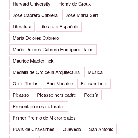
Harvard University
Henry de Groux
José Cabrero Cabrera
José María Sert
Literatura
Literatura Española
María Dolores Cabrero
María Dolores Cabrero Rodríguez-Jalón
Maurice Maeterlinck
Medalla de Oro de la Arquitectura
Música
Orbis Tertius
Paul Verlaine
Pensamiento
Picasso
Picasso hors cadre
Poesía
Presentaciones culturales
Primer Premio de Microrrelatos
Puvis de Chavannes
Quevedo
San Antonio